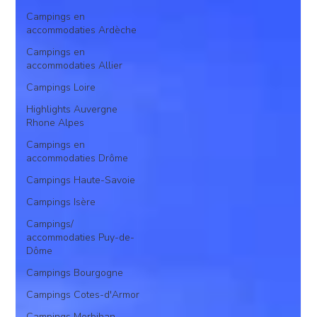
Campings en
accommodaties Ardèche
Campings en
accommodaties Allier
Campings Loire
Highlights Auvergne
Rhone Alpes
Campings en
accommodaties Drôme
Campings Haute-Savoie
Campings Isère
Campings/
accommodaties Puy-de-
Dôme
Campings Bourgogne
Campings Cotes-d'Armor
Campings Morbihan