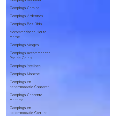
Campings Corsica
Campings Ardennes
Campings Bas-Rhin
Accommodaties Haute
Marne
Campings Vosges
Campings accommodatie
Pas de Calais
Campings Yvelines
Campings Manche
Campings en
accommodatie Charante
Campings Charente-
Maritime
Campings en
accommodatie Correze