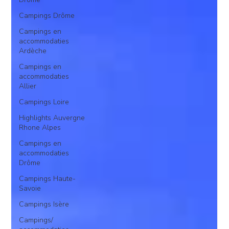
Campings Drôme
Campings en
accommodaties
Ardèche
Campings en
accommodaties
Allier
Campings Loire
Highlights Auvergne
Rhone Alpes
Campings en
accommodaties
Drôme
Campings Haute-
Savoie
Campings Isère
Campings/