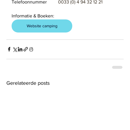
Telefoonnummer	
0033 (0) 4 94 32 12 21
Informatie & Boeken:
Website camping
Gerelateerde posts