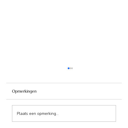
Opmerkingen
Plaats een opmerking...