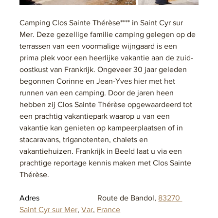
Camping Clos Sainte Thérèse**** in Saint Cyr sur 
Mer. Deze gezellige familie camping gelegen op de 
terrassen van een voormalige wijngaard is een 
prima plek voor een heerlijke vakantie aan de zuid-
oostkust van Frankrijk. Ongeveer 30 jaar geleden 
begonnen Corinne en Jean-Yves hier met het 
runnen van een camping. Door de jaren heen 
hebben zij Clos Sainte Thérèse opgewaardeerd tot 
een prachtig vakantiepark waarop u van een 
vakantie kan genieten op kampeerplaatsen of in 
stacaravans, triganotenten, chalets en 
vakantiehuizen. Frankrijk in Beeld laat u via een 
prachtige reportage kennis maken met Clos Sainte 
Thérèse.
Adres			
Route de Bandol, 
83270 
Saint Cyr sur Mer
, 
Var
, 
France