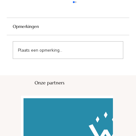
Opmerkingen
Camping La Digue
Plaats een opmerking...
Onze partners