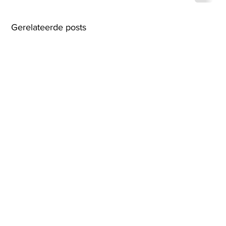
Gerelateerde posts