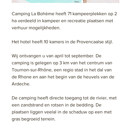
Camping La Bohème heeft 71 kampeerplekken op 2 
ha verdeeld in kampeer en recreatie plaatsen met 
verhuur mogelijkheden.
Het hotel heeft 10 kamers in de Provencaalse stijl.
Wij ontvangen u van april tot september. De 
camping is gelegen op 3 km van het centrum van 
Tournon-sur-Rhône, een regio stad in het dal van 
de Rhone en aan het begin van de heuvels van de 
Ardeche. 
De camping heeft directe toegang tot de rivier, met 
een zandstrand en rotsen in de bedding. De 
plaatsen liggen veelal in de schaduw op een met 
gras begroeid terrein.