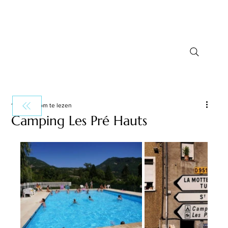
1 minuten om te lezen
Camping Les Pré Hauts