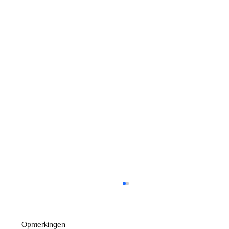
Opmerkingen