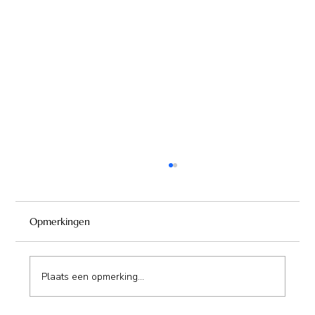
Opmerkingen
Plaats een opmerking...