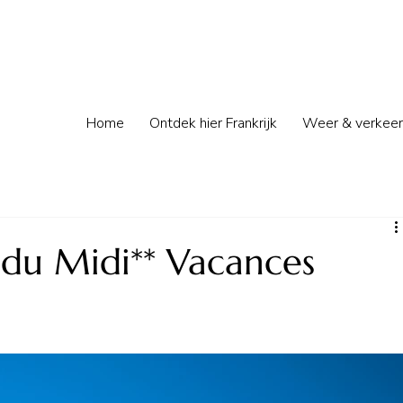
Home
Ontdek hier Frankrijk
Weer & verkeer
du Midi** Vacances