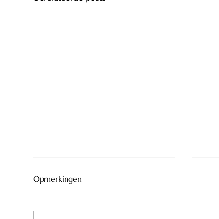
Opmerkingen