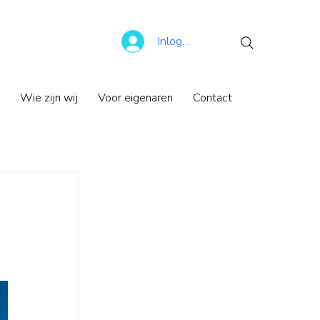
Inloggen
Wie zijn wij
Voor eigenaren
Contact