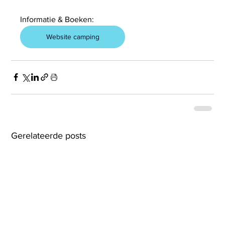
Informatie & Boeken:
Website camping
Gerelateerde posts