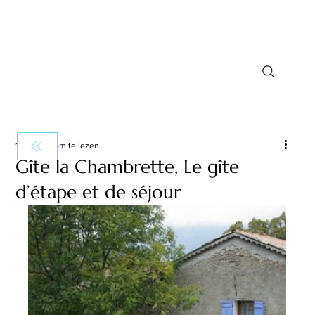
1 minuten om te lezen
Gîte la Chambrette, Le gîte
d’étape et de séjour