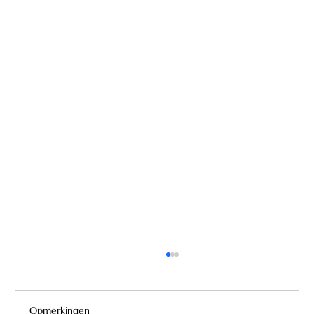
Opmerkingen