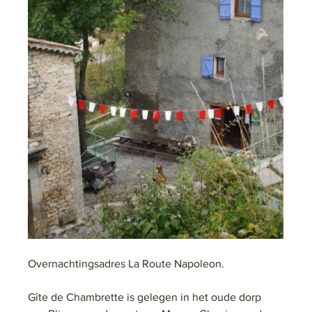
Overnachtingsadres La Route Napoleon.
Gîte de Chambrette is gelegen in het oude dorp 