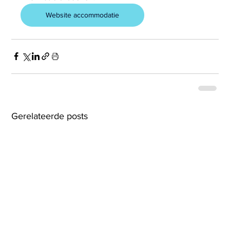
Website accommodatie
Gerelateerde posts