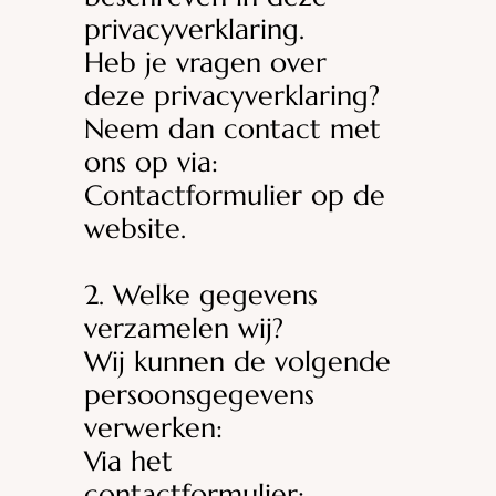
privacyverklaring.
Heb je vragen over
deze privacyverklaring?
Neem dan contact met
ons op via:
Contactformulier op de
website.
2. Welke gegevens
verzamelen wij?
Wij kunnen de volgende
persoonsgegevens
verwerken:
Via het
contactformulier: