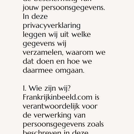
jouw persoonsgegevens.
In deze
privacyverklaring
leggen wij uit welke
gegevens wij
verzamelen, waarom we
dat doen en hoe we
daarmee omgaan.
1. Wie zijn wij?
Frankrijkinbeeld.com is
verantwoordelijk voor
de verwerking van
persoonsgegevens zoals
beschreven in deze