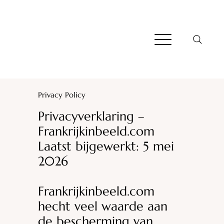
Privacy Policy
Privacyverklaring –
Frankrijkinbeeld.com
Laatst bijgewerkt: 5 mei
2026
Frankrijkinbeeld.com
hecht veel waarde aan
de bescherming van