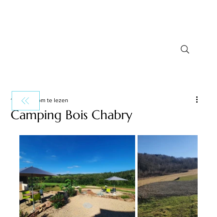
1 minuten om te lezen
Camping Bois Chabry