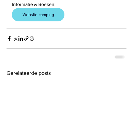
Informatie & Boeken:
Website camping
Gerelateerde posts