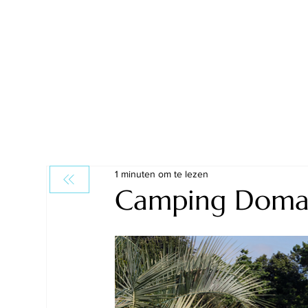
1 minuten om te lezen
Camping Domai