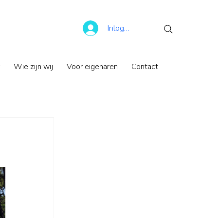
Inloggen
Wie zijn wij
Voor eigenaren
Contact