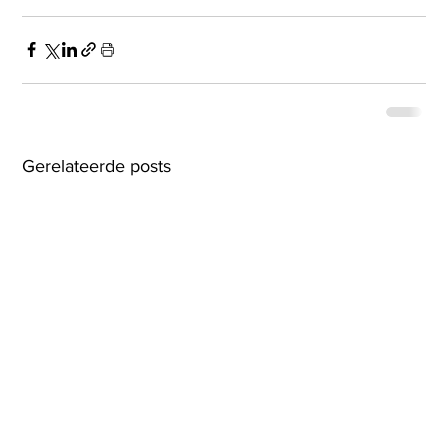
Gerelateerde posts