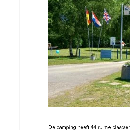
De camping heeft 44 ruime plaatsen