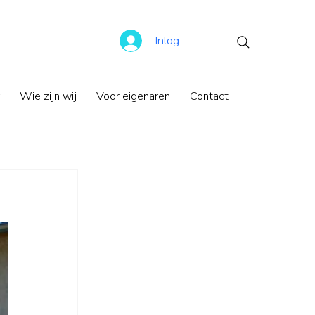
Inloggen
Wie zijn wij
Voor eigenaren
Contact