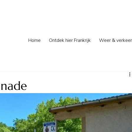
Home
Ontdek hier Frankrijk
Weer & verkeer
anade