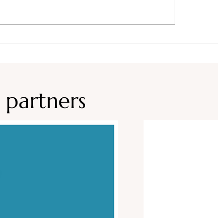
 partners