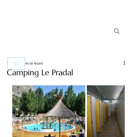
1 minuten om te lezen
Camping Le Pradal