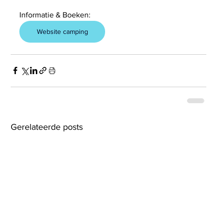
Informatie & Boeken:
Website camping
Gerelateerde posts