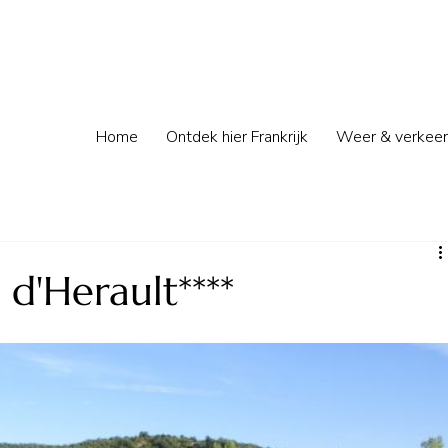
Home
Ontdek hier Frankrijk
Weer & verkeer
d'Herault****