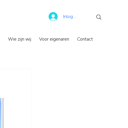
Inloggen
Wie zijn wij
Voor eigenaren
Contact