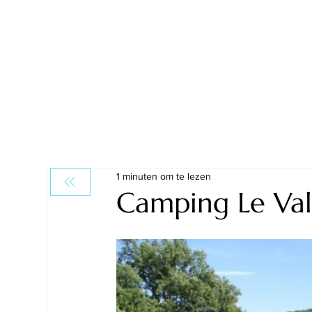
1 minuten om te lezen
Camping Le Val 