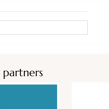
 partners