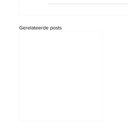
Gerelateerde posts