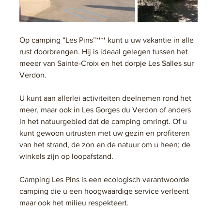
Op camping “Les Pins”**** kunt u uw vakantie in alle 
rust doorbrengen. Hij is ideaal gelegen tussen het 
meeer van Sainte-Croix en het dorpje Les Salles sur 
Verdon.
U kunt aan allerlei activiteiten deelnemen rond het 
meer, maar ook in Les Gorges du Verdon of anders 
in het natuurgebied dat de camping omringt. Of u 
kunt gewoon uitrusten met uw gezin en profiteren 
van het strand, de zon en de natuur om u heen; de 
winkels zijn op loopafstand.
Camping Les Pins is een ecologisch verantwoorde 
camping die u een hoogwaardige service verleent 
maar ook het milieu respekteert.