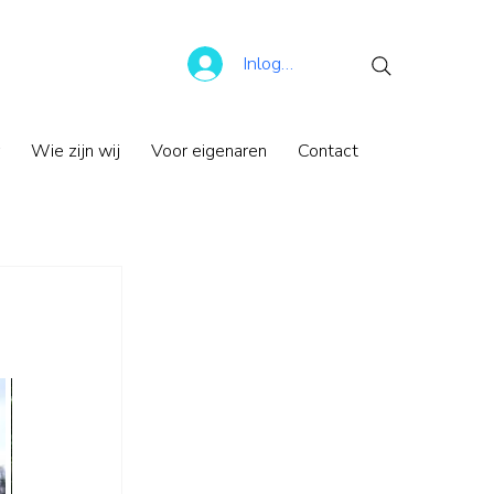
Inloggen
Wie zijn wij
Voor eigenaren
Contact