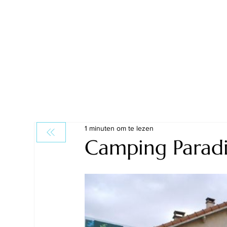
1 minuten om te lezen
Camping Paradi