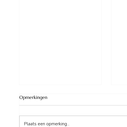
Opmerkingen
Plaats een opmerking...