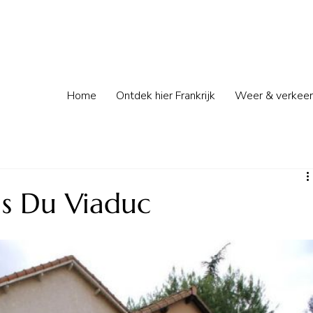
Home
Ontdek hier Frankrijk
Weer & verkeer
s Du Viaduc