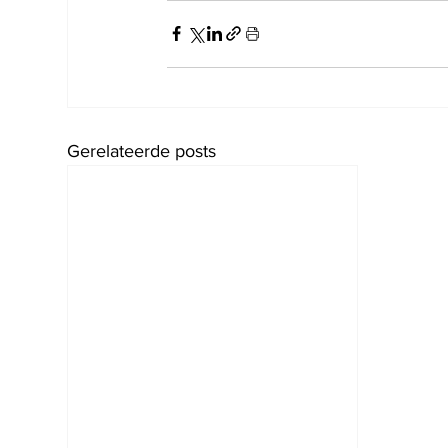
Gerelateerde posts