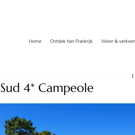
Home
Ontdek hier Frankrijk
Weer & verkeer
 Sud 4* Campeole