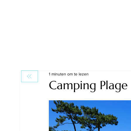
1 minuten om te lezen
Camping Plage