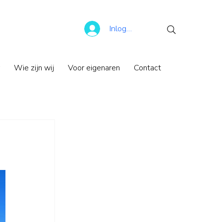
Inloggen
Wie zijn wij
Voor eigenaren
Contact