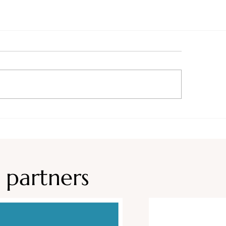
 partners