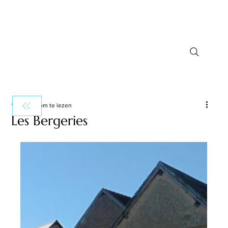
1 minuten om te lezen
Les Bergeries