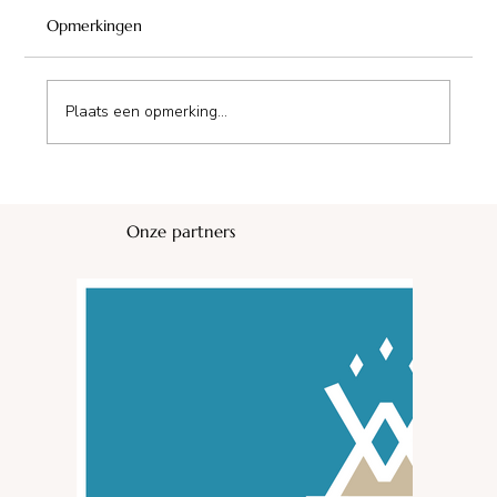
Opmerkingen
Plaats een opmerking...
Domaine Sainte Marie
Onze partners