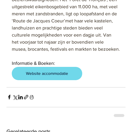
uitgestrekt eikenbosgebied van 11.000 ha, met veel 
meren met zandstranden, ligt op loopafstand en de 
‘Route de Jacques Coeur’met haar vele kastelen, 
landhuizen en prachtige steden bieden veel 
culturele mogelijkheden voor een dagje uit. Van 
het voorjaar tot najaar zijn er bovendien vele 
musea, brocantes, festivals en markten te bezoeken.
Informatie & Boeken:
Website accommodatie
Gerelateerde posts