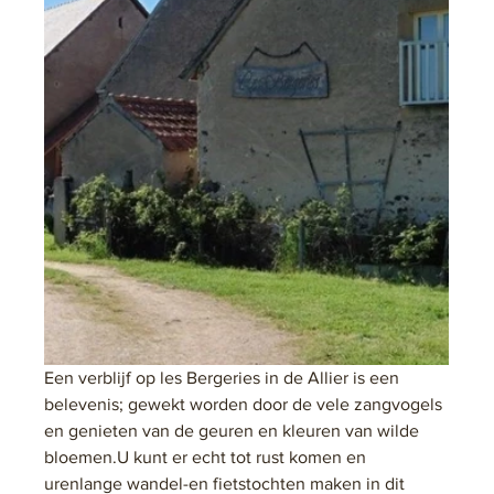
Een verblijf op les Bergeries in de Allier is een 
belevenis; gewekt worden door de vele zangvogels 
en genieten van de geuren en kleuren van wilde 
bloemen.U kunt er echt tot rust komen en 
urenlange wandel-en fietstochten maken in dit 