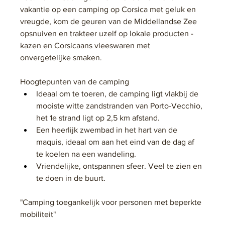
vakantie op een camping op Corsica met geluk en 
vreugde, kom de geuren van de Middellandse Zee 
opsnuiven en trakteer uzelf op lokale producten - 
kazen en Corsicaans vleeswaren met 
onvergetelijke smaken.
Hoogtepunten van de camping
Ideaal om te toeren, de camping ligt vlakbij de 
mooiste witte zandstranden van Porto-Vecchio, 
het 1e strand ligt op 2,5 km afstand.
Een heerlijk zwembad in het hart van de 
maquis, ideaal om aan het eind van de dag af 
te koelen na een wandeling.
Vriendelijke, ontspannen sfeer. Veel te zien en 
te doen in de buurt.
"Camping toegankelijk voor personen met beperkte 
mobiliteit"