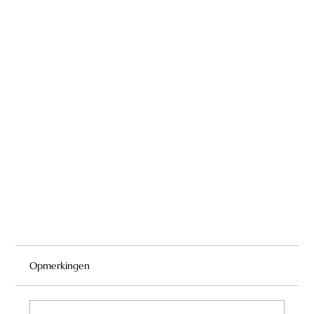
Opmerkingen