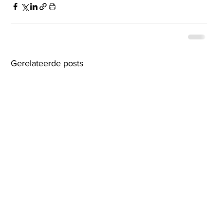
Gerelateerde posts