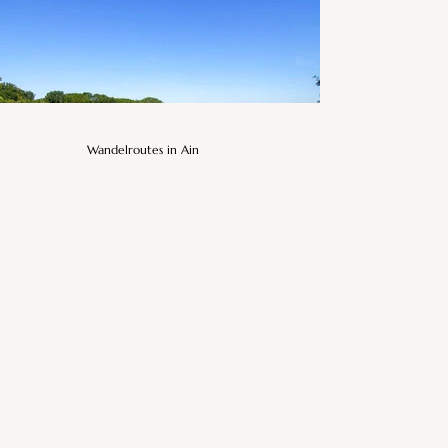
Wandelroutes in Ain
Meer laden