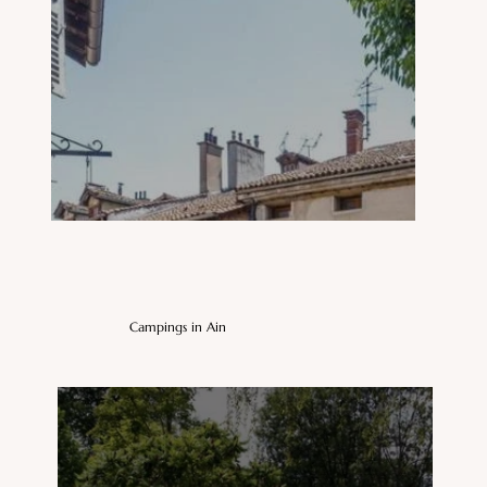
Campings in Ain