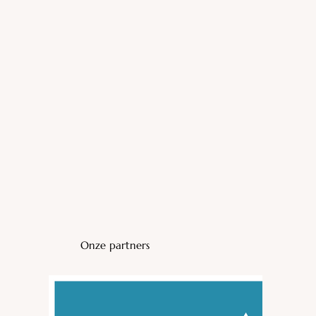
Onze partners