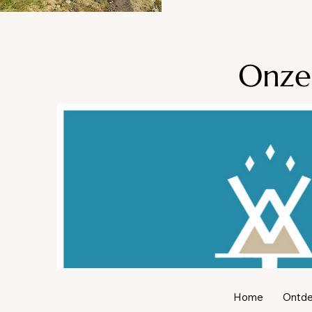
Onze
Home
Ontdek