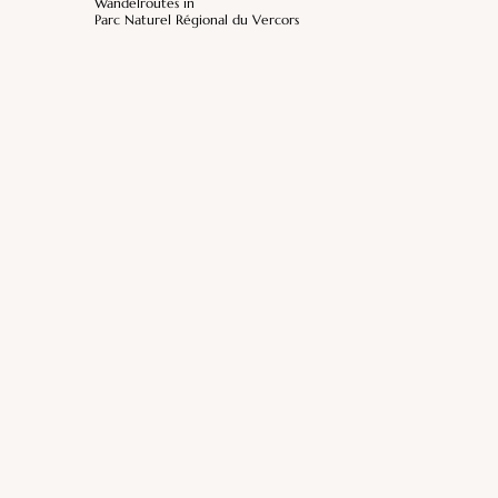
Wandelroutes in
Parc Naturel Régional du Vercors