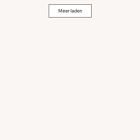
Meer laden