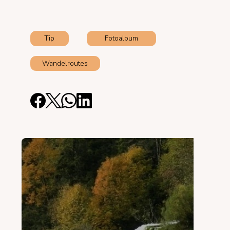
Tip
Fotoalbum
Wandelroutes