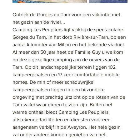
Ontdek de Gorges du Tarn voor een vakantie met 
het gezin aan de rivier...
Camping Les Peupliers ligt vlakbij de spectaculaire 
Gorges du Tarn, in het dorp Rivière-sur-Tarn, op een 
aantal kilometer van Millau en het bekende viaduct. 
Al meer dan 50 jaar heet de Familie Guy u welkom 
op deze gezellige camping aan de oevers van de 
Tarn. Op dit landschappelijke terrein liggen 102 
kampeerplaatsen en 17 zeer comfortabele mobile 
homes. De min of meer schaduwrijke 
kampeerplaatsen liggen in een bijzondere 
omgeving met prachtig uitzicht op de rotsen van de 
Tarn vallei waar gieren te zien zijn. Buiten het 
warme onthaal biedt Camping Les Peupliers 
uitstekende faciliteiten en diensten voor een 
aangenaam verblijf in de Aveyron. Het hele gezin 
zal onder andere kunnen genieten van het 