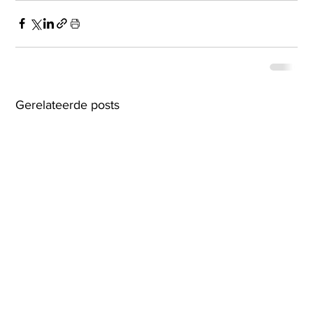
Gerelateerde posts