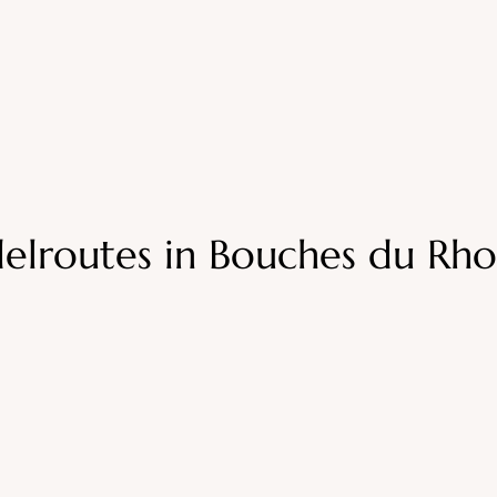
lroutes in Bouches du Rh