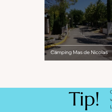
Camping Mas de Nicolas
Tip!