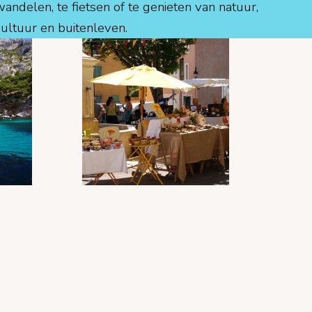
wandelen, te fietsen of te genieten van natuur,
cultuur en buitenleven.