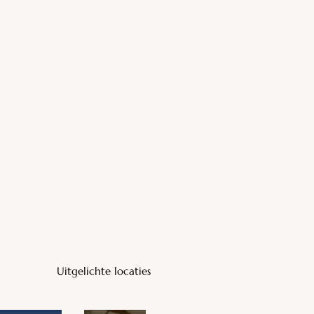
Uitgelichte locaties