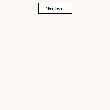
Meer laden