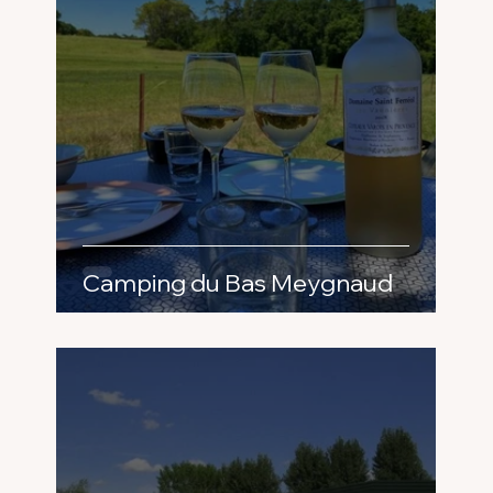
Camping du Bas Meygnaud