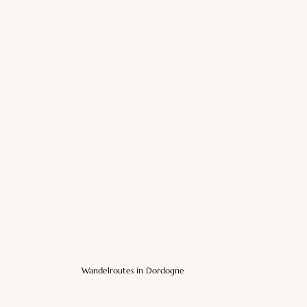
Wandelroutes in Dordogne