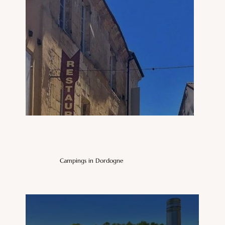
Campings in Dordogne