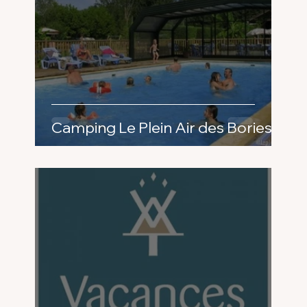
Camping Le Plein Air des Bories