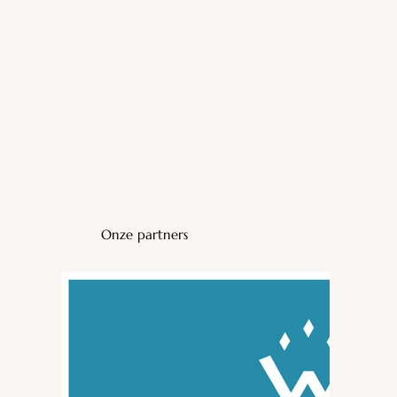
Onze partners