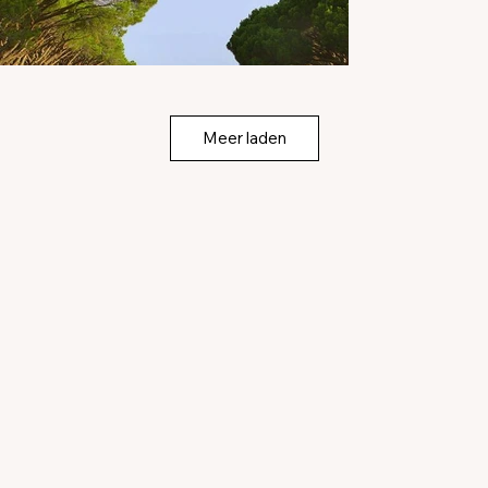
Meer laden