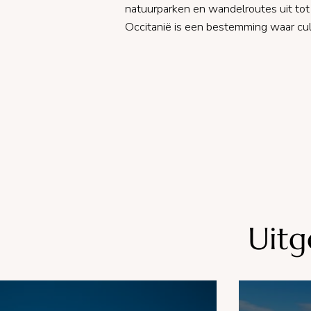
natuurparken en wandelroutes uit tot
Occitanië is een bestemming waar cul
Uitg