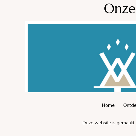
Onze
Home
Ontdek
Deze website is gemaakt