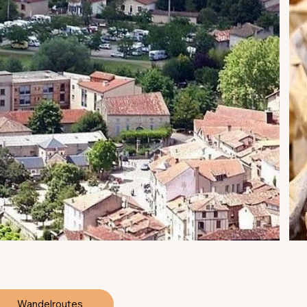
Wandelroutes