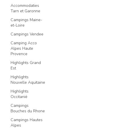
Accommodaties
Tarn et Garonne
Campings Maine-
et-Loire
Campings Vendee
Camping Acco
Alpes Haute
Provence
Highlights Grand
Est
Highlights
Nouvelle Aquitaine
Highlights
Occitanië
Campings
Bouches du Rhone
Campings Hautes
Alpes