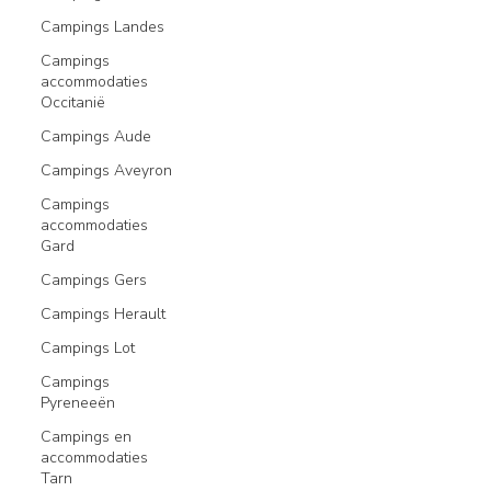
Campings Landes
Campings
accommodaties
Occitanië
Campings Aude
Campings Aveyron
Campings
accommodaties
Gard
Campings Gers
Campings Herault
Campings Lot
Campings
Pyreneeën
Campings en
accommodaties
Tarn