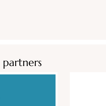
 partners