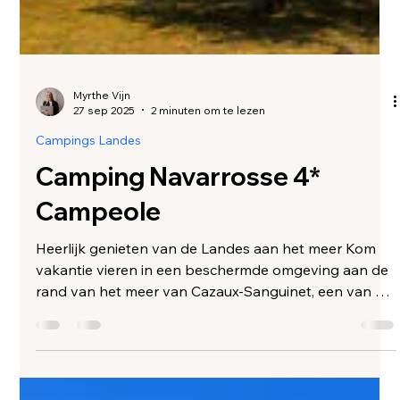
Myrthe Vijn
27 sep 2025
2 minuten om te lezen
Campings Landes
Camping Navarrosse 4*
Campeole
Heerlijk genieten van de Landes aan het meer Kom
vakantie vieren in een beschermde omgeving aan de