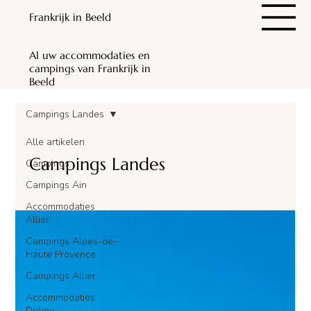
Frankrijk in Beeld
Al uw accommodaties en
campings van Frankrijk in
Beeld
Campings Landes
Alle artikelen
Campings Landes
Campings
Campings Ain
Accommodaties
Allier
Campings Alpes-de-
Haute Provence
Campings Allier
Accommodaties
Drôme