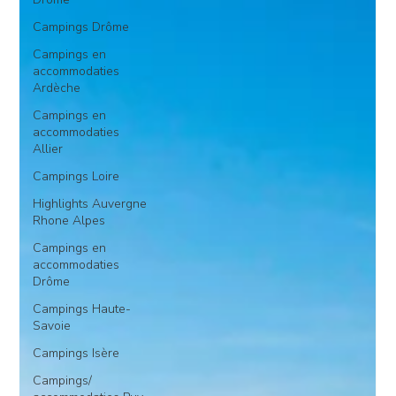
Campings Drôme
Campings en
accommodaties
Ardèche
Campings en
accommodaties
Allier
Campings Loire
Highlights Auvergne
Rhone Alpes
Campings en
accommodaties
Drôme
Campings Haute-
Savoie
Campings Isère
Campings/